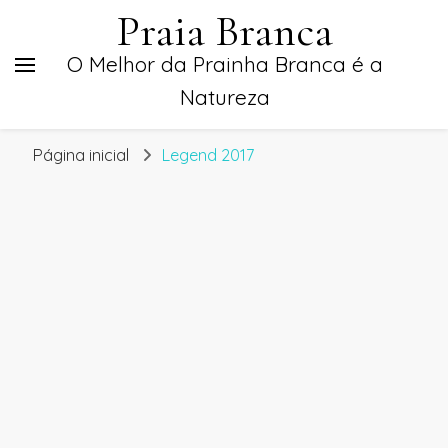
Praia Branca
O Melhor da Prainha Branca é a
Natureza
Página inicial
Legend 2017