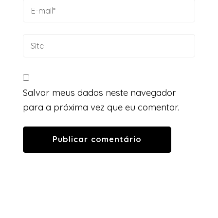
Salvar meus dados neste navegador
para a próxima vez que eu comentar.