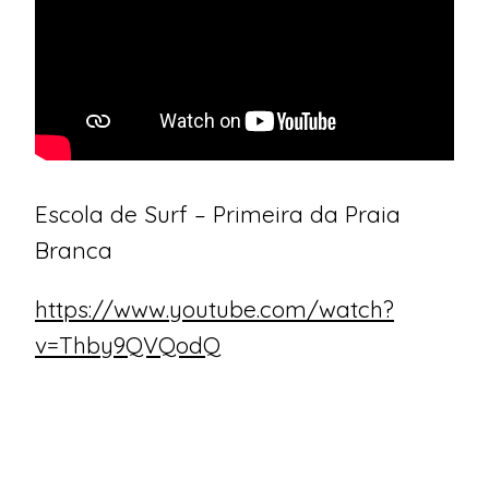
Escola de Surf – Primeira da Praia
Branca
https://www.youtube.com/watch?
v=Thby9QVQodQ