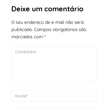
Deixe um comentário
O seu endereço de e-mail não será
publicado.
Campos obrigatórios são
marcados com
*