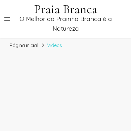
Praia Branca
O Melhor da Prainha Branca é a
Natureza
Página inicial
Videos