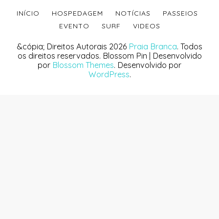
INÍCIO
HOSPEDAGEM
NOTÍCIAS
PASSEIOS
EVENTO
SURF
VIDEOS
&cópia; Direitos Autorais 2026
Praia Branca
. Todos
os direitos reservados.
Blossom Pin | Desenvolvido
por
Blossom Themes
. Desenvolvido por
WordPress
.