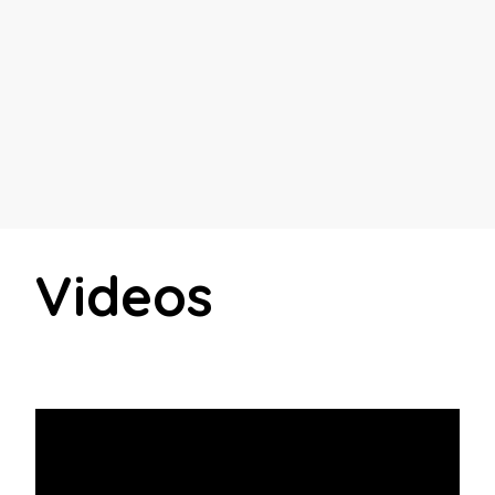
Videos