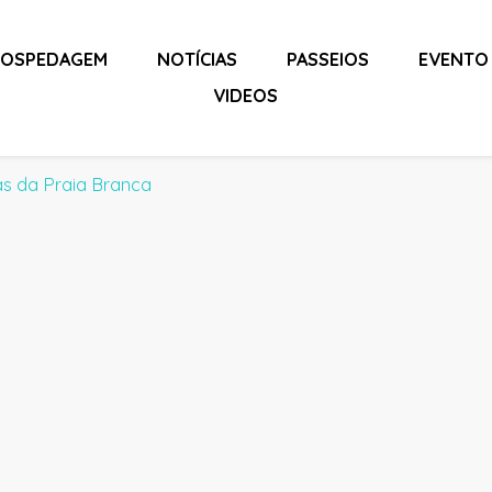
OSPEDAGEM
NOTÍCIAS
PASSEIOS
EVENTO
VIDEOS
tas da Praia Branca