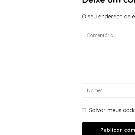
O seu endereço de e
Salvar meus dado