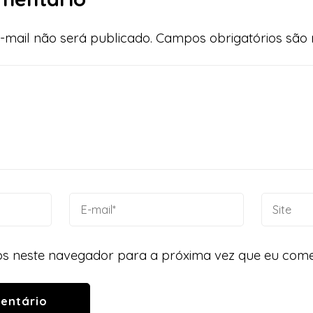
-mail não será publicado.
Campos obrigatórios sã
s neste navegador para a próxima vez que eu come