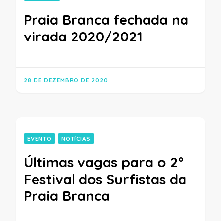
Praia Branca fechada na
virada 2020/2021
28 DE DEZEMBRO DE 2020
EVENTO
NOTÍCIAS
Últimas vagas para o 2º
Festival dos Surfistas da
Praia Branca