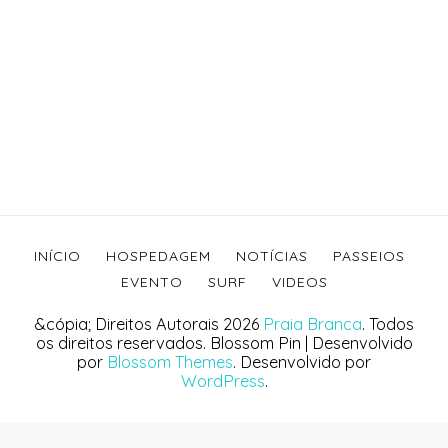
INÍCIO
HOSPEDAGEM
NOTÍCIAS
PASSEIOS
EVENTO
SURF
VIDEOS
&cópia; Direitos Autorais 2026
Praia Branca
. Todos
os direitos reservados.
Blossom Pin | Desenvolvido
por
Blossom Themes
. Desenvolvido por
WordPress
.