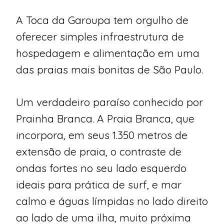
A Toca da Garoupa tem orgulho de
oferecer simples infraestrutura de
hospedagem e alimentação em uma
das praias mais bonitas de São Paulo.
Um verdadeiro paraíso conhecido por
Prainha Branca. A Praia Branca, que
incorpora, em seus 1.350 metros de
extensão de praia, o contraste de
ondas fortes no seu lado esquerdo
ideais para prática de surf, e mar
calmo e águas límpidas no lado direito
ao lado de uma ilha, muito próxima