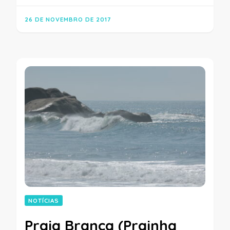
26 DE NOVEMBRO DE 2017
NOTÍCIAS
Praia Branca (Prainha