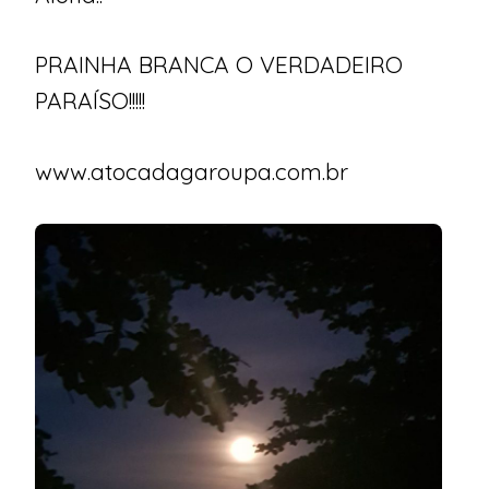
PRAINHA BRANCA O VERDADEIRO
PARAÍSO!!!!!
www.atocadagaroupa.com.br