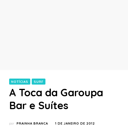
NOTÍCIAS
SURF
A Toca da Garoupa
Bar e Suítes
por
PRAINHA BRANCA
1 DE JANEIRO DE 2012