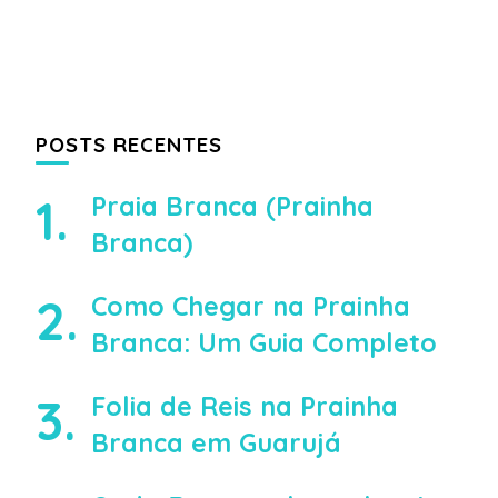
POSTS RECENTES
Praia Branca (Prainha
Branca)
Como Chegar na Prainha
Branca: Um Guia Completo
Folia de Reis na Prainha
Branca em Guarujá