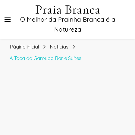
Praia Branca
O Melhor da Prainha Branca é a
Natureza
Página inicial
Notícias
A Toca da Garoupa Bar e Suítes