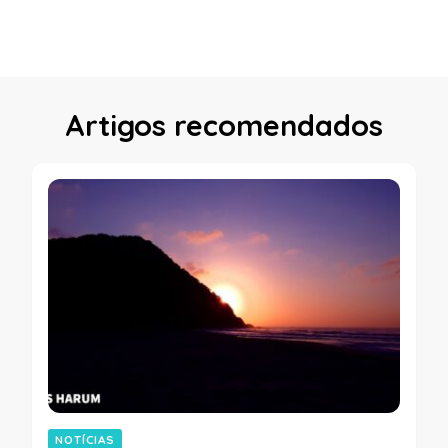
Artigos recomendados
NOTÍCIAS