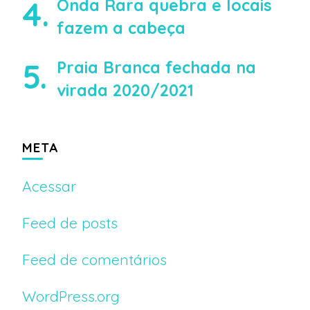
Onda Rara quebra e locais
fazem a cabeça
Praia Branca fechada na
virada 2020/2021
META
Acessar
Feed de posts
Feed de comentários
WordPress.org