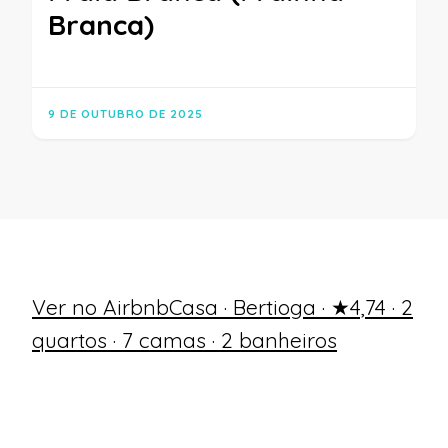
Branca)
9 DE OUTUBRO DE 2025
Ver no Airbnb
Casa · Bertioga · ★4,74 · 2
quartos · 7 camas · 2 banheiros